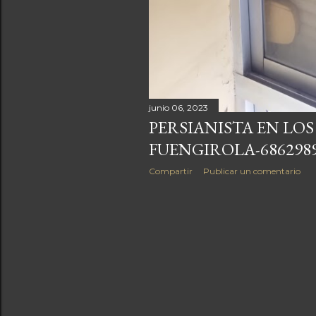
junio 06, 2023
PERSIANISTA EN LOS
FUENGIROLA-686298
Compartir
Publicar un comentario