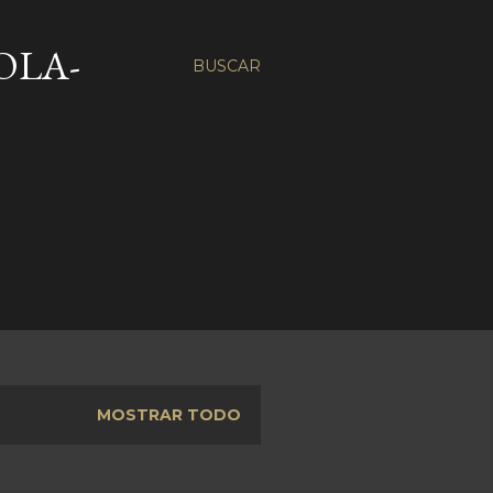
OLA-
BUSCAR
MOSTRAR TODO