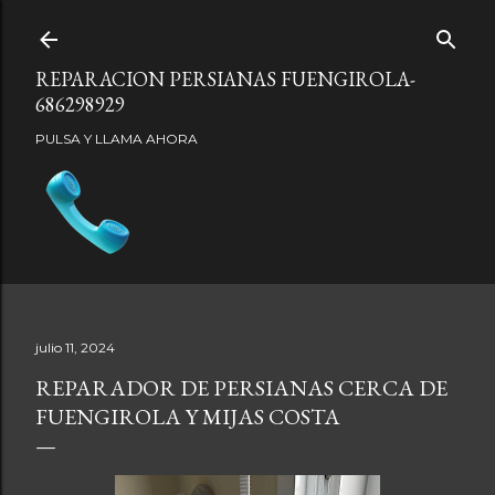
Ir al contenido principal
REPARACION PERSIANAS FUENGIROLA-
686298929
PULSA Y LLAMA AHORA
julio 11, 2024
REPARADOR DE PERSIANAS CERCA DE
FUENGIROLA Y MIJAS COSTA