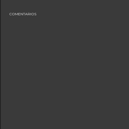
COMENTARIOS