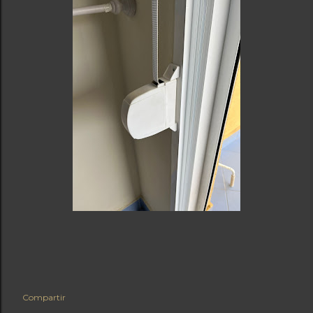
Compartir