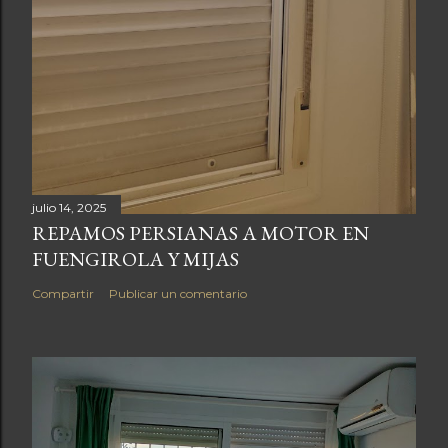
julio 14, 2025
REPAMOS PERSIANAS A MOTOR EN
FUENGIROLA Y MIJAS
Compartir
Publicar un comentario