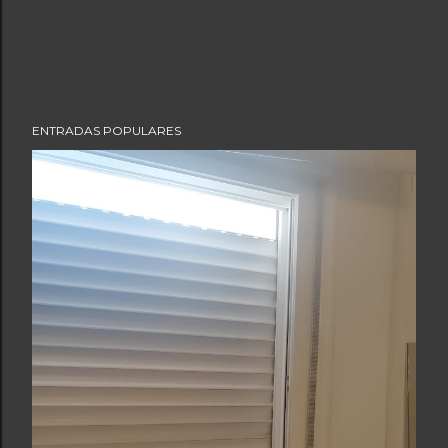
ENTRADAS POPULARES