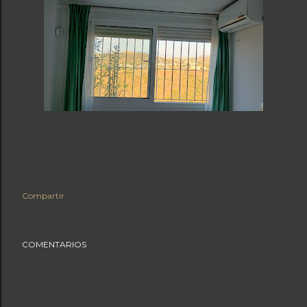
Compartir
COMENTARIOS