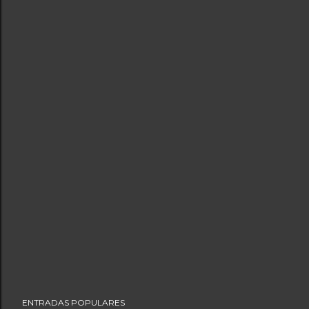
ENTRADAS POPULARES